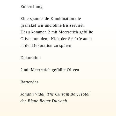
Zubereitung
Eine spannende Kombination die
geshaket wir und ohne Eis serviert.
Dazu kommen 2 mit Meerretich gefüllte
Oliven um denn Kick der Schärfe auch
in der Dekoration zu spüren.
Dekoration
2 mit Meerretich gefüllte Oliven
Bartender
Johann Vidal, The Curtain Bar, Hotel
der Blaue Reiter Durlach