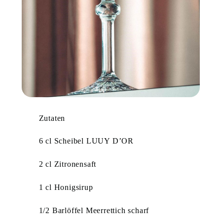
Zutaten
6 cl Scheibel LUUY D’OR
2 cl Zitronensaft
1 cl Honigsirup
1/2 Barlöffel Meerrettich scharf