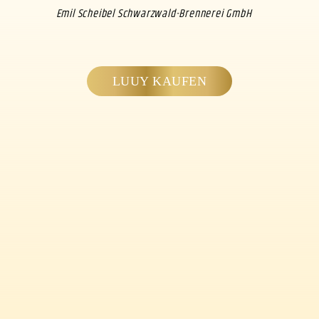
Emil Scheibel Schwarzwald-Brennerei GmbH
LUUY KAUFEN