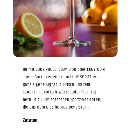
Ob mit LUUY ROUGE, LUUY D’OR oder LUUY NOIR
– jede Sorte verleiht dem LUUY SPRITZ eine
ganz eigene Signatur. Frisch und fein-
säuerlich, exotisch-würzig oder fruchtig-
herb: Mit LUUY entstehen Spritz-Varianten,
die aus dem Glas heraus begeistern.
Zutaten